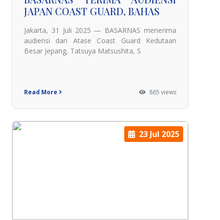
JAPAN COAST GUARD, BAHAS
Jakarta, 31 Juli 2025 — BASARNAS menerima
audiensi dari Atase Coast Guard Kedutaan
Besar Jepang, Tatsuya Matsushita, S
Read More
865 views
23 Jul 2025