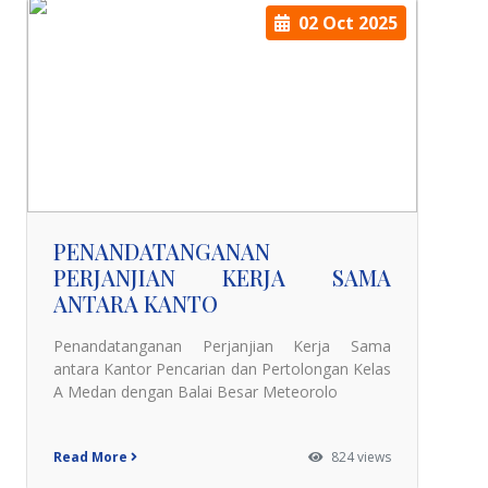
02 Oct 2025
PENANDATANGANAN
PERJANJIAN KERJA SAMA
ANTARA KANTO
Penandatanganan Perjanjian Kerja Sama
antara Kantor Pencarian dan Pertolongan Kelas
A Medan dengan Balai Besar Meteorolo
Read More
824 views