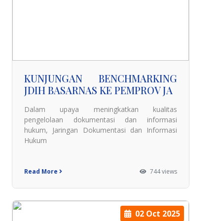
KUNJUNGAN BENCHMARKING
JDIH BASARNAS KE PEMPROV JA
Dalam upaya meningkatkan kualitas
pengelolaan dokumentasi dan informasi
hukum, Jaringan Dokumentasi dan Informasi
Hukum
Read More
744 views
02 Oct 2025