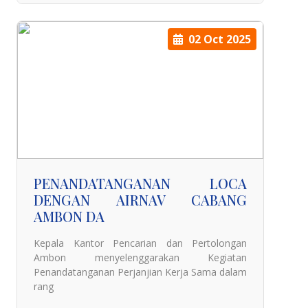
02 Oct 2025
PENANDATANGANAN LOCA
DENGAN AIRNAV CABANG
AMBON DA
Kepala Kantor Pencarian dan Pertolongan
Ambon menyelenggarakan Kegiatan
Penandatanganan Perjanjian Kerja Sama dalam
rang