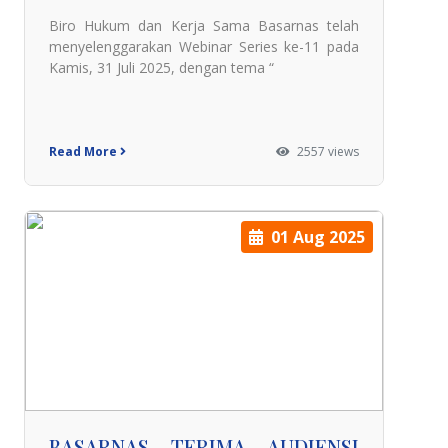
Biro Hukum dan Kerja Sama Basarnas telah
menyelenggarakan Webinar Series ke-11 pada
Kamis, 31 Juli 2025, dengan tema “
Read More
2557 views
01 Aug 2025
BASARNAS TERIMA AUDIENSI