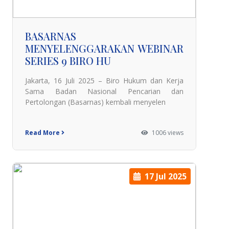
BASARNAS
MENYELENGGARAKAN WEBINAR
SERIES 9 BIRO HU
Jakarta, 16 Juli 2025 – Biro Hukum dan Kerja
Sama Badan Nasional Pencarian dan
Pertolongan (Basarnas) kembali menyelen
Read More
1006 views
17 Jul 2025