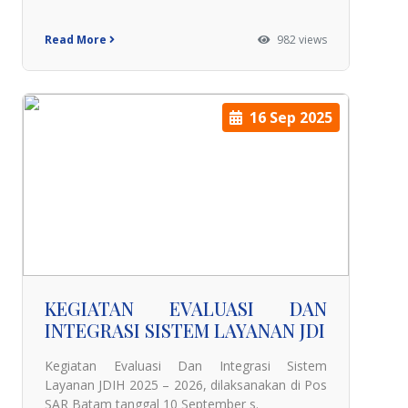
Read More
982 views
16 Sep 2025
KEGIATAN EVALUASI DAN
INTEGRASI SISTEM LAYANAN JDI
Kegiatan Evaluasi Dan Integrasi Sistem
Layanan JDIH 2025 – 2026, dilaksanakan di Pos
SAR Batam tanggal 10 September s.