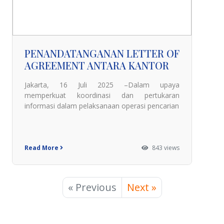
PENANDATANGANAN LETTER OF
AGREEMENT ANTARA KANTOR
Jakarta, 16 Juli 2025 –Dalam upaya
memperkuat koordinasi dan pertukaran
informasi dalam pelaksanaan operasi pencarian
Read More
843 views
« Previous
Next »