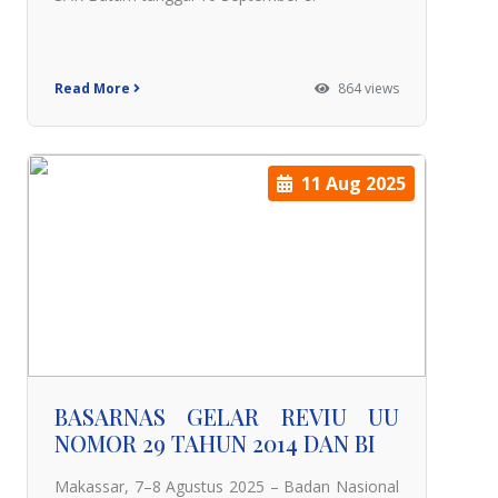
Read More
864 views
11 Aug 2025
BASARNAS GELAR REVIU UU
NOMOR 29 TAHUN 2014 DAN BI
Makassar, 7–8 Agustus 2025 – Badan Nasional