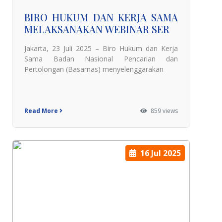
BIRO HUKUM DAN KERJA SAMA
MELAKSANAKAN WEBINAR SER
Jakarta, 23 Juli 2025 – Biro Hukum dan Kerja
Sama Badan Nasional Pencarian dan
Pertolongan (Basarnas) menyelenggarakan
Read More
859 views
16 Jul 2025