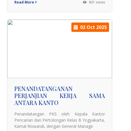
Read More
801 views
02 Oct 2025
PENANDATANGANAN
PERJANJIAN KERJA SAMA
ANTARA KANTO
Penandatangan PKS oleh Kepala Kantor
Pencarian dan Pertolongan Kelas B Yogyakarta,
Kamal Riswandi, dengan General Manage