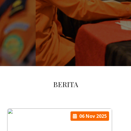
BERITA
06 Nov 2025