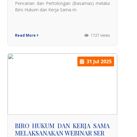
Pencarian dan Pertolongan (Basarnas) melalui
Biro Hukum dan Kerja Sama m
Read More
1727 views
31 Jul 2025
BIRO HUKUM DAN KERJA SAMA
MELAKSANAKAN WEBINAR SER