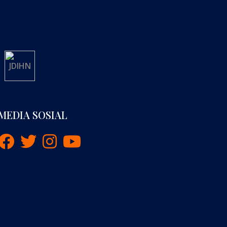
MEDIA SOSIAL