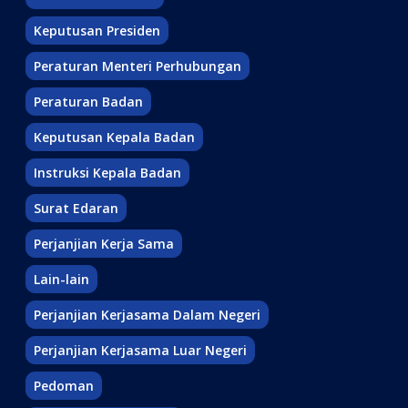
Keputusan Presiden
Peraturan Menteri Perhubungan
Peraturan Badan
Keputusan Kepala Badan
Instruksi Kepala Badan
Surat Edaran
Perjanjian Kerja Sama
Lain-lain
Perjanjian Kerjasama Dalam Negeri
Perjanjian Kerjasama Luar Negeri
Pedoman