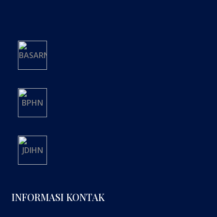
INFORMASI KONTAK