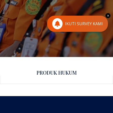
×
IKUTI SURVEY KAMI
PRODUK HUKUM