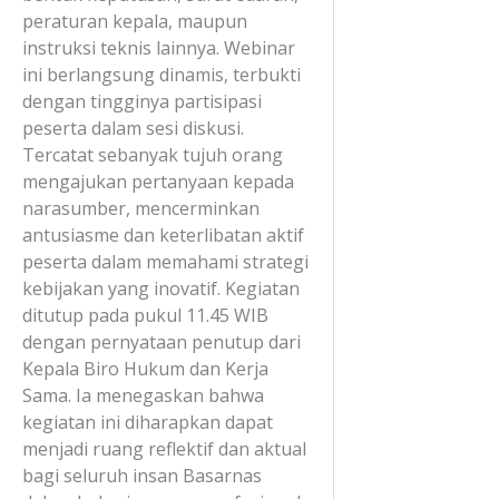
peraturan kepala, maupun
instruksi teknis lainnya. Webinar
ini berlangsung dinamis, terbukti
dengan tingginya partisipasi
peserta dalam sesi diskusi.
Tercatat sebanyak tujuh orang
mengajukan pertanyaan kepada
narasumber, mencerminkan
antusiasme dan keterlibatan aktif
peserta dalam memahami strategi
kebijakan yang inovatif. Kegiatan
ditutup pada pukul 11.45 WIB
dengan pernyataan penutup dari
Kepala Biro Hukum dan Kerja
Sama. Ia menegaskan bahwa
kegiatan ini diharapkan dapat
menjadi ruang reflektif dan aktual
bagi seluruh insan Basarnas