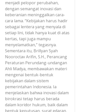
menjadi pelopor perubahan,
dengan semangat inovasi dan
keberanian meninggalkan cara-
cara lama. “Kebijakan harus hadir
sebagai lentera yang menyala di
setiap lini, tidak hanya kuat di atas
kertas, tapi juga mampu
menyelamatkan,” tegasnya.
Sementara itu, Brillyan Syah
Nooroctav Arifin, S.H., Perancang
Peraturan Perundang-undangan
Ahli Madya, membawakan materi
mengenai bentuk-bentuk
kebijakan dalam sistem
pemerintahan Indonesia. Ia
menjelaskan bahwa inovasi dalam
birokrasi tetap harus berada
dalam koridor hukum, baik dalam
bentuk keputusan, surat edaran,