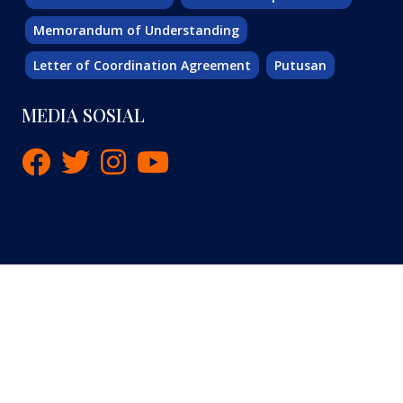
Memorandum of Understanding
Letter of Coordination Agreement
Putusan
MEDIA SOSIAL