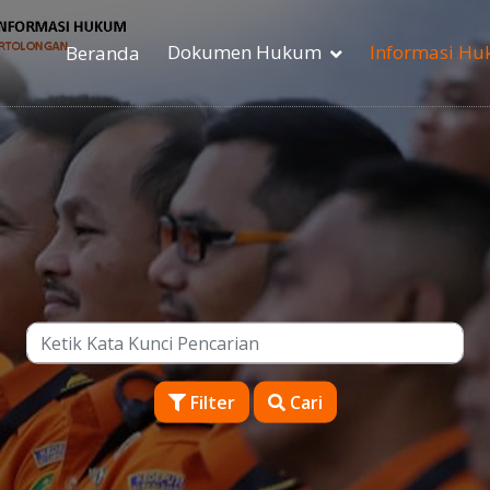
Dokumen Hukum
Informasi H
Beranda