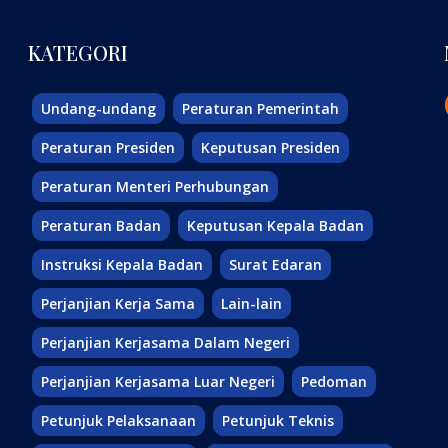
KATEGORI
Undang-undang
Peraturan Pemerintah
Peraturan Presiden
Keputusan Presiden
Peraturan Menteri Perhubungan
Peraturan Badan
Keputusan Kepala Badan
Instruksi Kepala Badan
Surat Edaran
Perjanjian Kerja Sama
Lain-lain
Perjanjian Kerjasama Dalam Negeri
Perjanjian Kerjasama Luar Negeri
Pedoman
Petunjuk Pelaksanaan
Petunjuk Teknis