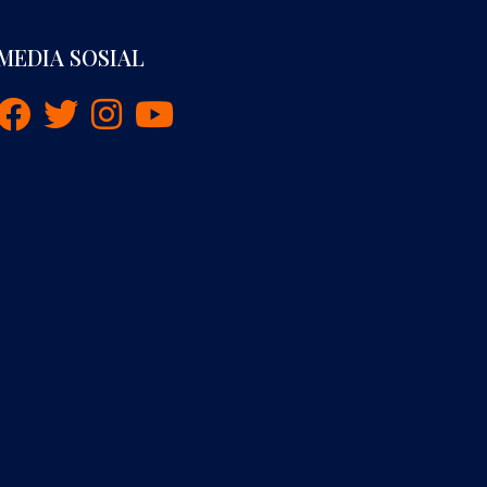
MEDIA SOSIAL