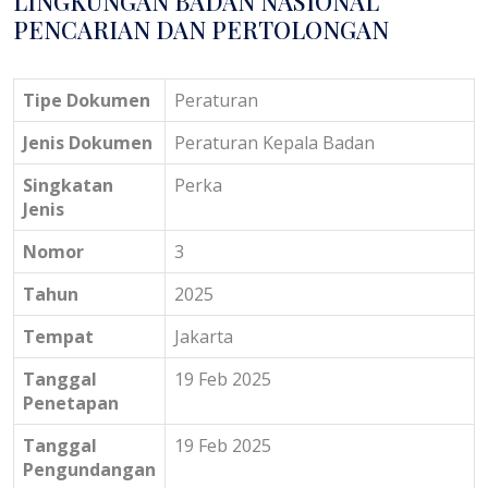
LINGKUNGAN BADAN NASIONAL
PENCARIAN DAN PERTOLONGAN
Tipe Dokumen
Peraturan
Jenis Dokumen
Peraturan Kepala Badan
Singkatan
Perka
Jenis
Nomor
3
Tahun
2025
Tempat
Jakarta
Tanggal
19 Feb 2025
Penetapan
Tanggal
19 Feb 2025
Pengundangan