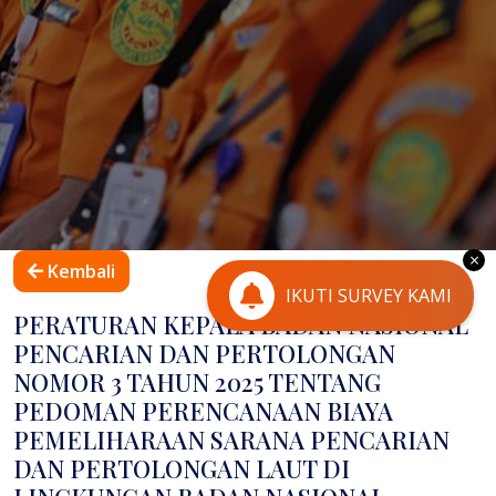
×
Kembali
IKUTI SURVEY KAMI
PERATURAN KEPALA BADAN NASIONAL
PENCARIAN DAN PERTOLONGAN
NOMOR 3 TAHUN 2025 TENTANG
PEDOMAN PERENCANAAN BIAYA
PEMELIHARAAN SARANA PENCARIAN
DAN PERTOLONGAN LAUT DI