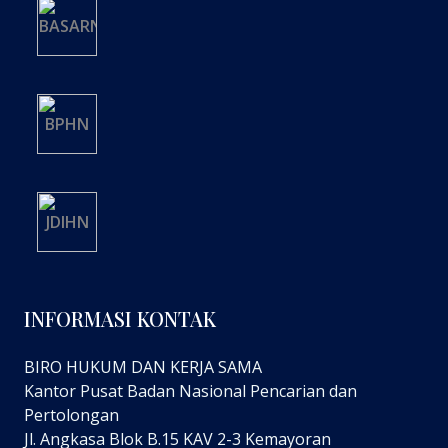
INFORMASI KONTAK
BIRO HUKUM DAN KERJA SAMA
Kantor Pusat Badan Nasional Pencarian dan
Pertolongan
Jl. Angkasa Blok B.15 KAV 2-3 Kemayoran