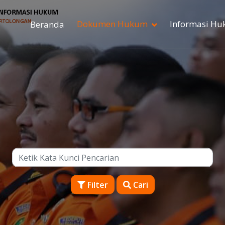
Dokumen Hukum
Informasi H
Beranda