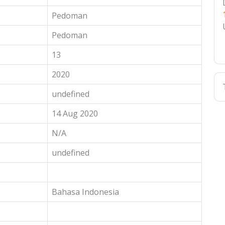
Pedoman
Pedoman
13
2020
undefined
14 Aug 2020
N/A
undefined
Bahasa Indonesia