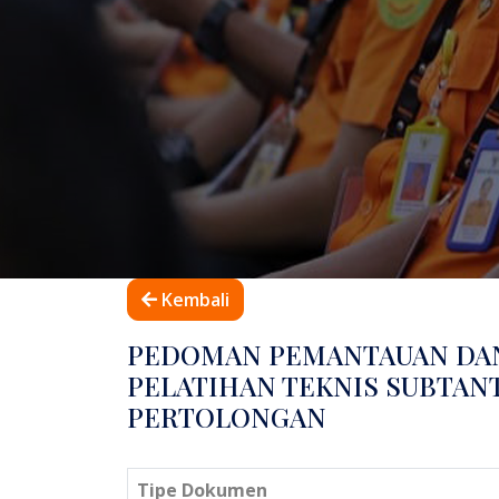
Kembali
PEDOMAN PEMANTAUAN DAN
PELATIHAN TEKNIS SUBTANT
PERTOLONGAN
Tipe Dokumen