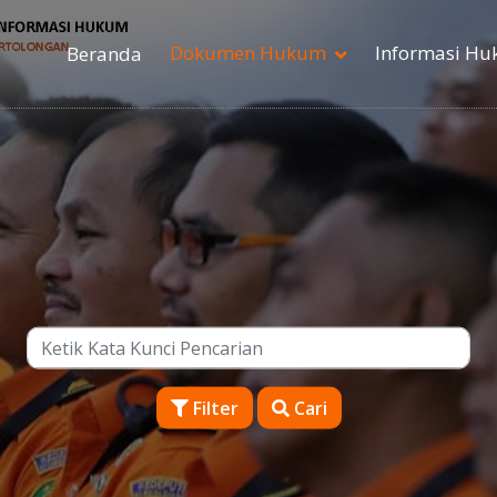
Dokumen Hukum
Informasi H
Beranda