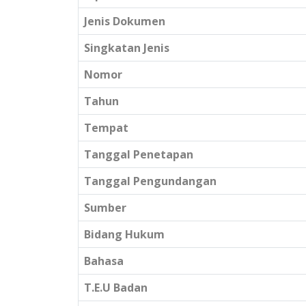
Jenis Dokumen
Singkatan Jenis
Nomor
Tahun
Tempat
Tanggal Penetapan
Tanggal Pengundangan
Sumber
Bidang Hukum
Bahasa
T.E.U Badan