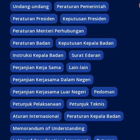
Undang-undang
Peraturan Pemerintah
Peraturan Presiden
Keputusan Presiden
Peraturan Menteri Perhubungan
Peraturan Badan
Keputusan Kepala Badan
Instruksi Kepala Badan
Surat Edaran
Perjanjian Kerja Sama
Lain-lain
Perjanjian Kerjasama Dalam Negeri
Perjanjian Kerjasama Luar Negeri
Pedoman
Petunjuk Pelaksanaan
Petunjuk Teknis
Aturan Internasional
Peraturan Kepala Badan
Memorandum of Understanding