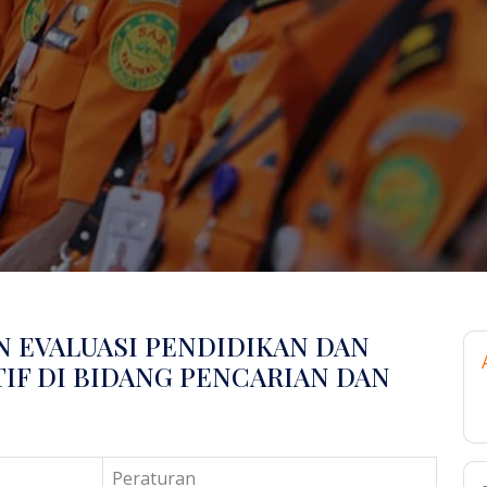
 EVALUASI PENDIDIKAN DAN
IF DI BIDANG PENCARIAN DAN
Peraturan