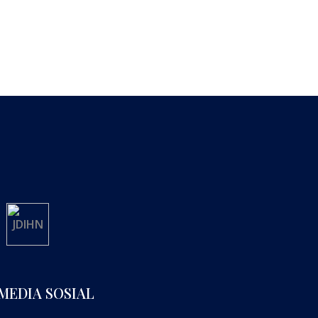
MEDIA SOSIAL