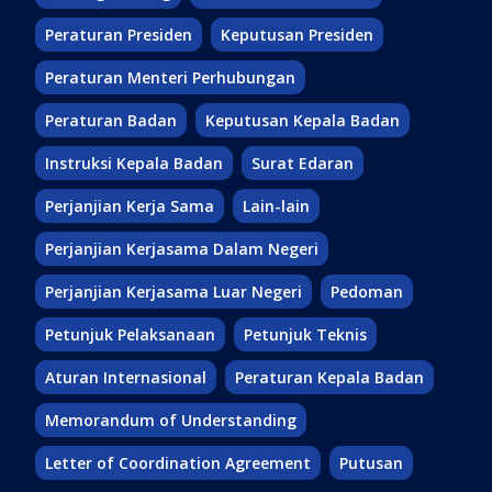
Peraturan Presiden
Keputusan Presiden
Peraturan Menteri Perhubungan
Peraturan Badan
Keputusan Kepala Badan
Instruksi Kepala Badan
Surat Edaran
Perjanjian Kerja Sama
Lain-lain
Perjanjian Kerjasama Dalam Negeri
Perjanjian Kerjasama Luar Negeri
Pedoman
Petunjuk Pelaksanaan
Petunjuk Teknis
Aturan Internasional
Peraturan Kepala Badan
Memorandum of Understanding
Letter of Coordination Agreement
Putusan