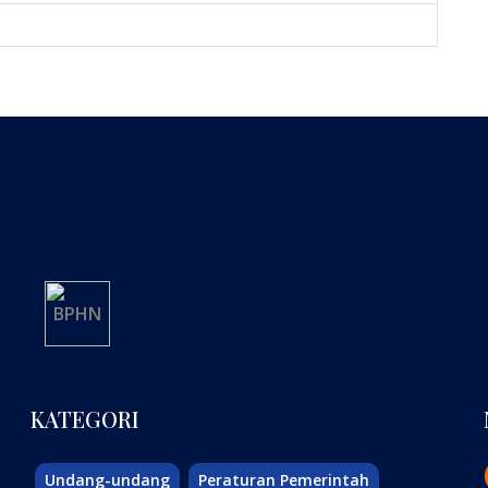
KATEGORI
Undang-undang
Peraturan Pemerintah