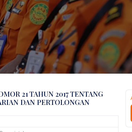
MOR 21 TAHUN 2017 TENTANG
ARIAN DAN PERTOLONGAN