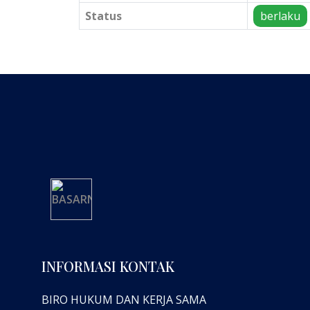
Status
berlaku
INFORMASI KONTAK
BIRO HUKUM DAN KERJA SAMA