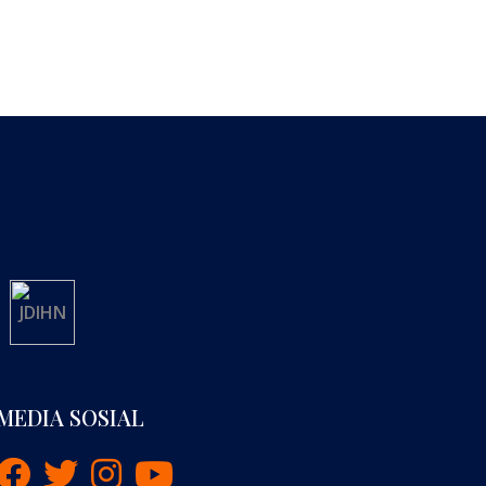
MEDIA SOSIAL