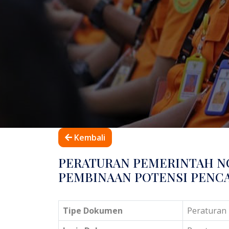
Kembali
PERATURAN PEMERINTAH NO
PEMBINAAN POTENSI PENC
Tipe Dokumen
Peraturan