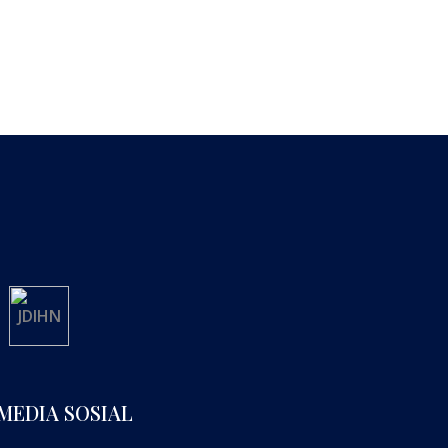
MEDIA SOSIAL