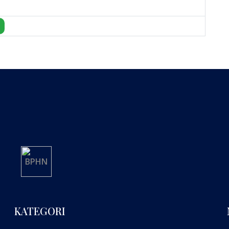
KATEGORI