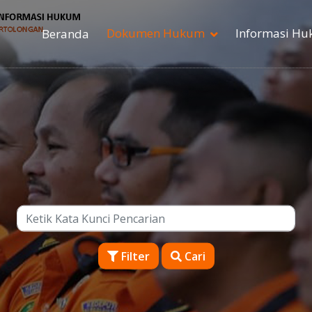
Dokumen Hukum
Informasi H
Beranda