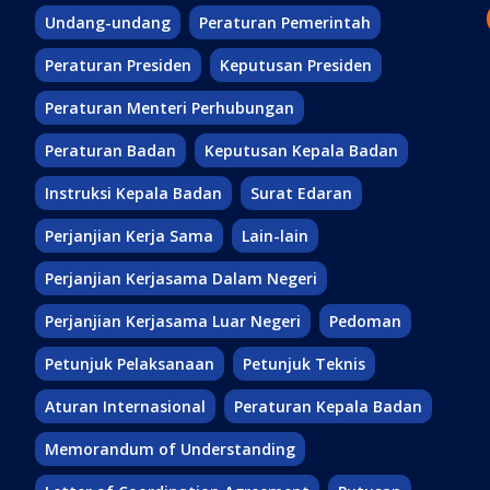
Undang-undang
Peraturan Pemerintah
Peraturan Presiden
Keputusan Presiden
Peraturan Menteri Perhubungan
Peraturan Badan
Keputusan Kepala Badan
Instruksi Kepala Badan
Surat Edaran
Perjanjian Kerja Sama
Lain-lain
Perjanjian Kerjasama Dalam Negeri
Perjanjian Kerjasama Luar Negeri
Pedoman
Petunjuk Pelaksanaan
Petunjuk Teknis
Aturan Internasional
Peraturan Kepala Badan
Memorandum of Understanding