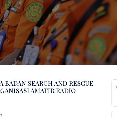
A BADAN SEARCH AND RESCUE
GANISASI AMATIR RADIO
n