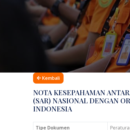
Kembali
NOTA KESEPAHAMAN ANTAR
(SAR) NASIONAL DENGAN OR
INDONESIA
Tipe Dokumen
Peratura