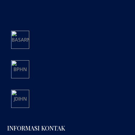
INFORMASI KONTAK