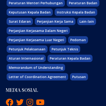
Peraturan Menteri Perhubungan
Peraturan Badan
Keputusan Kepala Badan
Instruksi Kepala Badan
Surat Edaran
Perjanjian Kerja Sama
Lain-lain
Perjanjian Kerjasama Dalam Negeri
Perjanjian Kerjasama Luar Negeri
Pedoman
Petunjuk Pelaksanaan
Petunjuk Teknis
Aturan Internasional
Peraturan Kepala Badan
Memorandum of Understanding
Letter of Coordination Agreement
Putusan
MEDIA SOSIAL