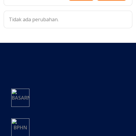
Tidak ada perubahan.