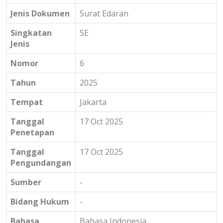
Jenis Dokumen
Surat Edaran
Singkatan
SE
Jenis
Nomor
6
Tahun
2025
Tempat
Jakarta
Tanggal
17 Oct 2025
Penetapan
Tanggal
17 Oct 2025
Pengundangan
Sumber
-
Bidang Hukum
-
Bahasa
Bahasa Indonesia