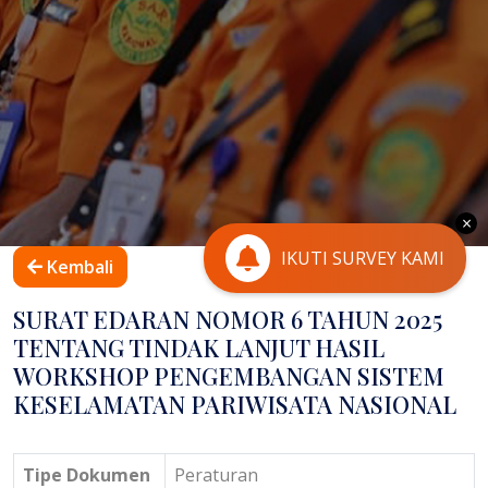
×
IKUTI SURVEY KAMI
Kembali
SURAT EDARAN NOMOR 6 TAHUN 2025
TENTANG TINDAK LANJUT HASIL
WORKSHOP PENGEMBANGAN SISTEM
KESELAMATAN PARIWISATA NASIONAL
Tipe Dokumen
Peraturan